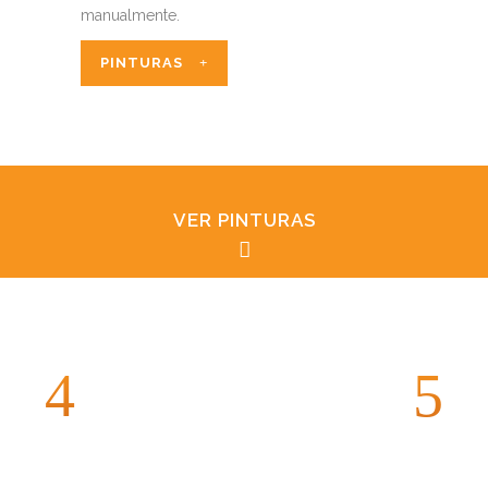
manualmente.
PINTURAS
VER PINTURAS
PINTURAS