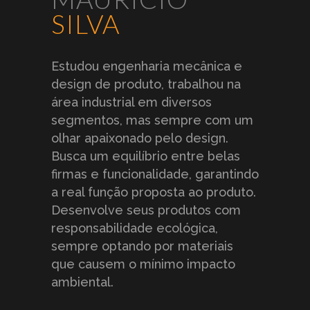
SILVA
Estudou engenharia mecânica e
design de produto, trabalhou na
área industrial em diversos
segmentos, mas sempre com um
olhar apaixonado pelo design.
Busca um equilíbrio entre belas
firmas e funcionalidade, garantindo
a real função proposta ao produto.
Desenvolve seus produtos com
responsabilidade ecológica,
sempre optando por materiais
que causem o mínimo impacto
ambiental.