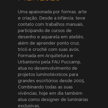
Uma apaixonada por formas, arte
e criação. Desde a infância, teve
contato com trabalhos manuais,
participando de cursos de
desenho e aquarela em ateliês,
além de aprender ponto cruz,
tricô e crochê com suas avós.
Formada em Arquitetura e
Urbanismo pela FAU Puccamp,
atua no desenvolvimento de
projetos luminotécnicos para
grandes escritórios desde 2005.
Combinando todas as suas
vivências, hoje em dia também
atua como designer de luminárias
exclusivas.