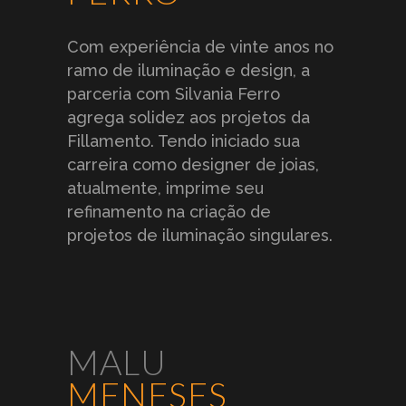
Com experiência de vinte anos no
ramo de iluminação e design, a
parceria com Silvania Ferro
agrega solidez aos projetos da
Fillamento. Tendo iniciado sua
carreira como designer de joias,
atualmente, imprime seu
refinamento na criação de
projetos de iluminação singulares.
MALU
MENESES