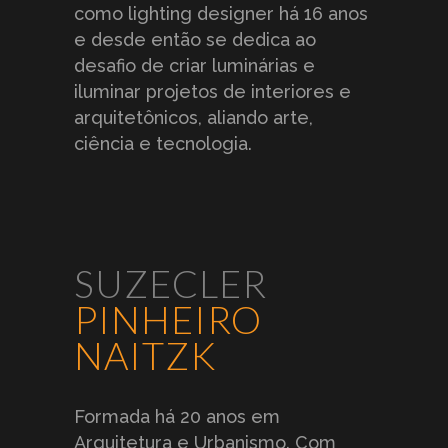
como lighting designer há 16 anos
e desde então se dedica ao
desafio de criar luminárias e
iluminar projetos de interiores e
arquitetônicos, aliando arte,
ciência e tecnologia.
SUZECLER
PINHEIRO
NAITZK
Formada há 20 anos em
Arquitetura e Urbanismo. Com