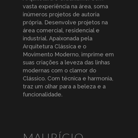
vasta experiência na área, soma
inúmeros projetos de autoria
própria. Desenvolve projetos na
área comercial, residencial e
industrial. Apaixonada pela
Arquitetura Clássica e o
Movimento Moderno, imprime em
suas criações a leveza das linhas
modernas com o clamor do
Clássico. Com técnica e harmonia,
traz um olhar para a beleza e a
funcionalidade.
MAURÍCIO