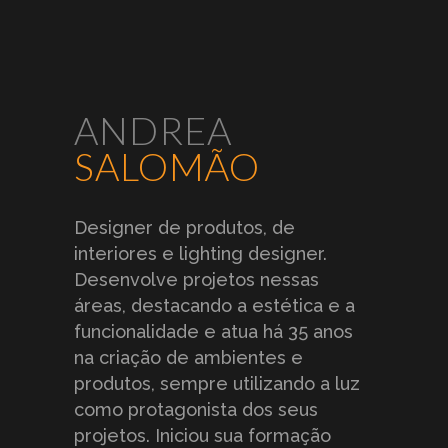
ANDREA
SALOMÃO
Designer de produtos, de
interiores e lighting designer.
Desenvolve projetos nessas
áreas, destacando a estética e a
funcionalidade e atua há 35 anos
na criação de ambientes e
produtos, sempre utilizando a luz
como protagonista dos seus
projetos. Iniciou sua formação