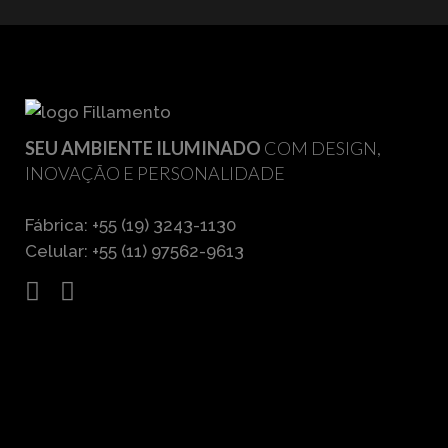
SEU AMBIENTE ILUMINADO
COM DESIGN,
INOVAÇÃO E PERSONALIDADE
Fábrica: +55 (19) 3243-1130
Celular: +55 (11) 97562-9613