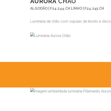
AURORA
CHÃO
ALGODÃO | F24.244.CH LINHO | F24.245.CH
Luminária de chão com cúpulas de tecido e disco