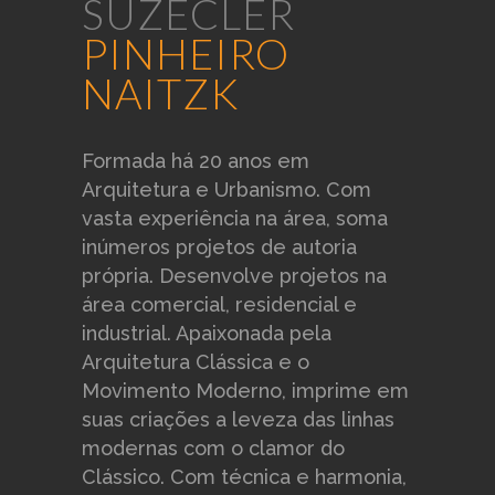
SUZECLER
PINHEIRO
NAITZK
Formada há 20 anos em
Arquitetura e Urbanismo. Com
vasta experiência na área, soma
inúmeros projetos de autoria
própria. Desenvolve projetos na
área comercial, residencial e
industrial. Apaixonada pela
Arquitetura Clássica e o
Movimento Moderno, imprime em
suas criações a leveza das linhas
modernas com o clamor do
Clássico. Com técnica e harmonia,