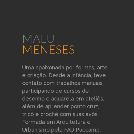
MALU
MENESES
Uma apaixonada por formas, arte
e criação. Desde a infância, teve
contato com trabalhos manuais,
participando de cursos de
desenho e aquarela em ateliês,
além de aprender ponto cruz,
tricô e crochê com suas avós.
Formada em Arquitetura e
Urbanismo pela FAU Puccamp,