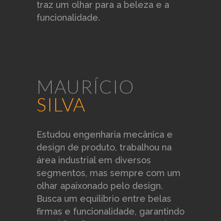
traz um olhar para a beleza e a
funcionalidade.
MAURÍCIO
SILVA
Estudou engenharia mecânica e
design de produto, trabalhou na
área industrial em diversos
segmentos, mas sempre com um
olhar apaixonado pelo design.
Busca um equilíbrio entre belas
firmas e funcionalidade, garantindo