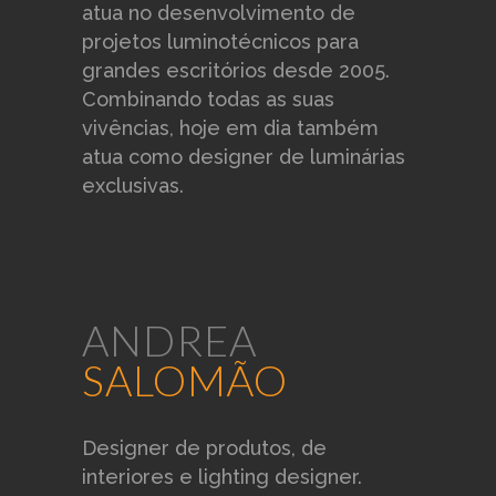
atua no desenvolvimento de
projetos luminotécnicos para
grandes escritórios desde 2005.
Combinando todas as suas
vivências, hoje em dia também
atua como designer de luminárias
exclusivas.
ANDREA
SALOMÃO
Designer de produtos, de
interiores e lighting designer.