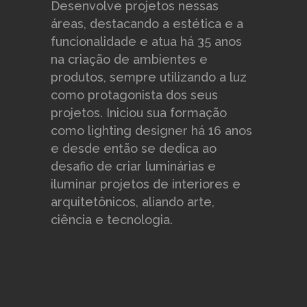
Desenvolve projetos nessas
áreas, destacando a estética e a
funcionalidade e atua há 35 anos
na criação de ambientes e
produtos, sempre utilizando a luz
como protagonista dos seus
projetos. Iniciou sua formação
como lighting designer há 16 anos
e desde então se dedica ao
desafio de criar luminárias e
iluminar projetos de interiores e
arquitetônicos, aliando arte,
ciência e tecnologia.